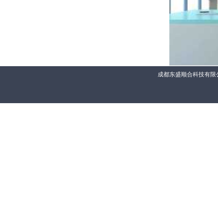
成都东盛顺合科技有限公司 联系