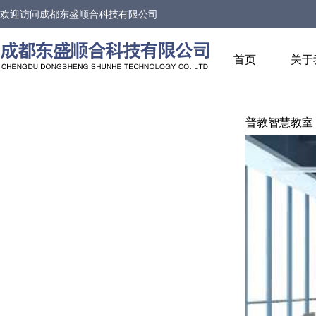
欢迎访问
成都东盛顺合科技有限公司
首页
关于
普教智慧教室