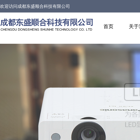
欢迎访问
成都东盛顺合科技有限公司
首页
关于