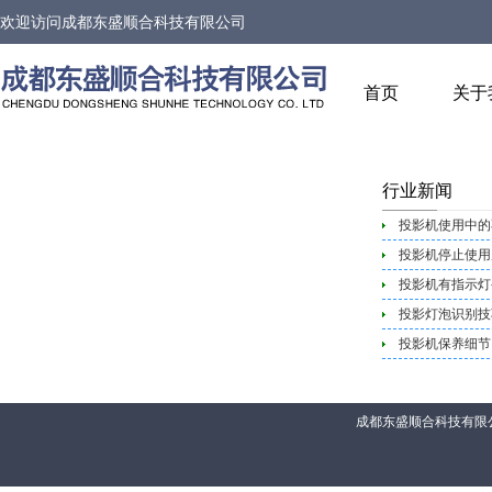
欢迎访问
成都东盛顺合科技有限公司
首页
关于
行业新闻
投影机使用中的
投影机停止使用
投影机有指示灯
投影灯泡识别技
投影机保养细节
成都东盛顺合科技有限公司 联系