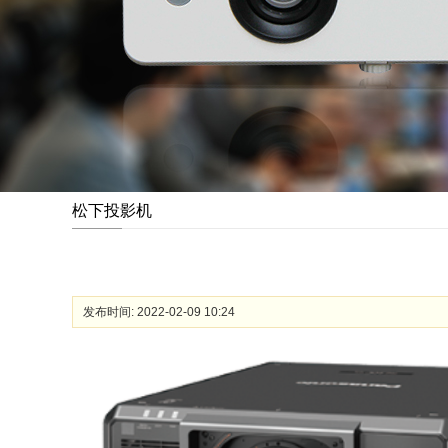
松下投影机
发布时间: 2022-02-09 10:24