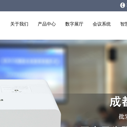
关于我们
产品中心
数字展厅
会议系统
智