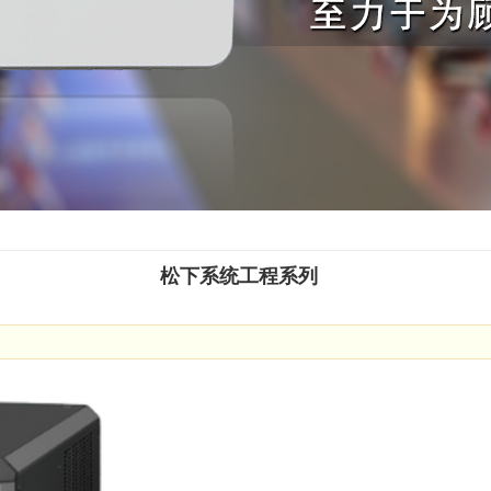
松下系统工程系列