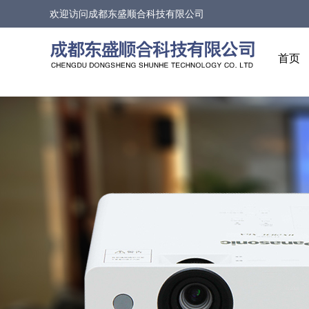
欢迎访问
成都东盛顺合科技有限公司
首页