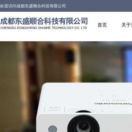
欢迎访问
成都东盛顺合科技有限公司
首页
关于