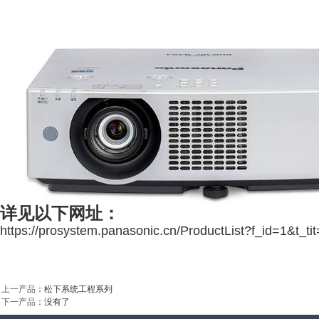
详见以下网址：
https://prosystem.panasonic.cn/ProductList?f_
上一产品
：
松下系统工程系列
下一产品
：没有了