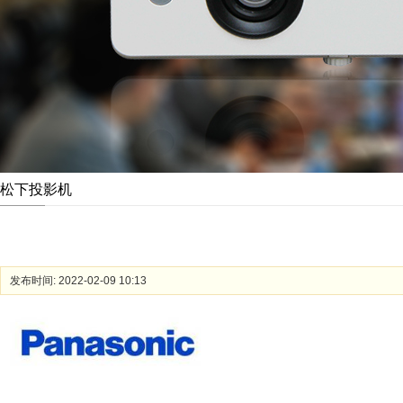
松下投影机
发布时间: 2022-02-09 10:13